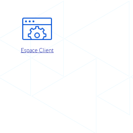
Espace Client