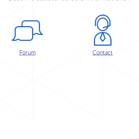
Forum
Contact