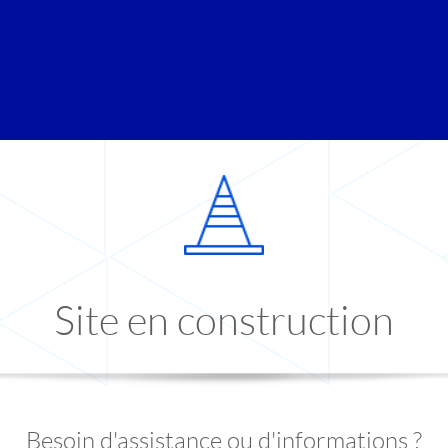
Site en construction
Besoin d'assistance ou d'informations ?