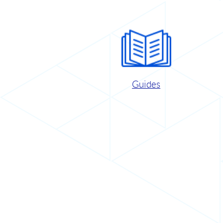
Guides